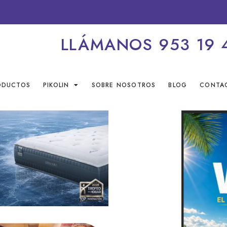
LLÁMANOS 953 19 
ODUCTOS
PIKOLIN
SOBRE NOSOTROS
BLOG
CONTA