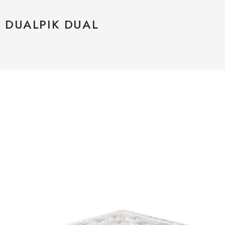
DUALPIK DUAL