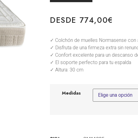
DESDE
774,00
€
✓ Colchón de muelles Normasense con 
✓ Disfruta de una firmeza extra sin renun
✓ Confort excelente para un descanso d
✓ El soporte perfecto para tu espalda
✓ Altura: 30 cm
Medidas