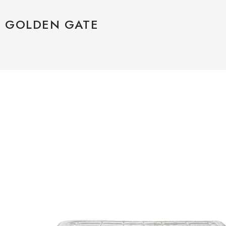
GOLDEN GATE