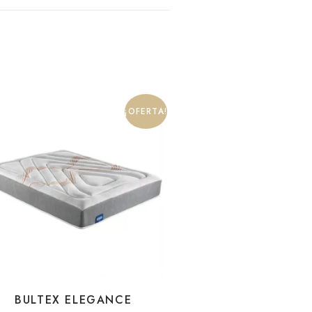
¡OFERTA!
BULTEX ELEGANCE