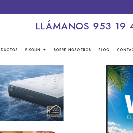
LLÁMANOS 953 19 
ODUCTOS
PIKOLIN
SOBRE NOSOTROS
BLOG
CONTA