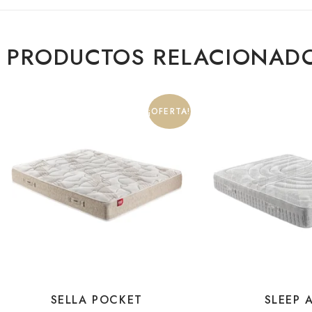
PRODUCTOS RELACIONAD
¡OFERTA!
SELLA POCKET
SLEEP 