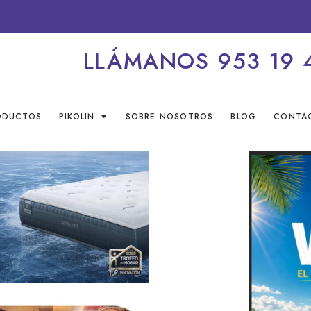
LLÁMANOS 953 19 
ODUCTOS
PIKOLIN
SOBRE NOSOTROS
BLOG
CONTA