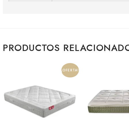
PRODUCTOS RELACIONAD
¡OFERTA!