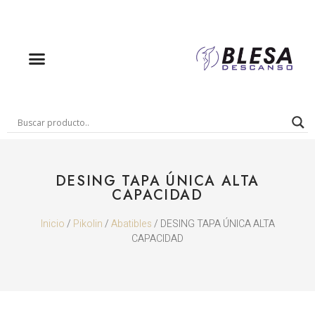
DESING TAPA ÚNICA ALTA
CAPACIDAD
Inicio
/
Pikolin
/
Abatibles
/ DESING TAPA ÚNICA ALTA
CAPACIDAD