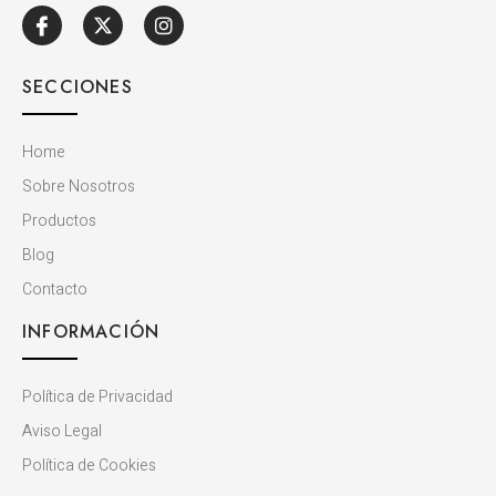
SECCIONES
Home
Sobre Nosotros
Productos
Blog
Contacto
INFORMACIÓN
Política de Privacidad
Aviso Legal
Política de Cookies