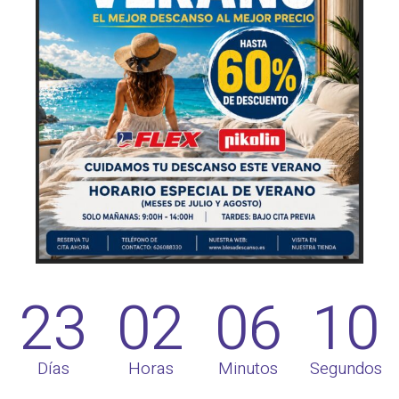
23
02
06
10
Días
Horas
Minutos
Segundos