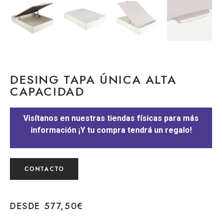
DESING TAPA ÚNICA ALTA
CAPACIDAD
Visítanos en nuestras tiendas físicas para más
información ¡Y tu compra tendrá un regalo!
CONTACTO
DESDE
577,50
€