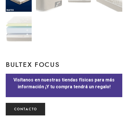
BULTEX FOCUS
Visítanos en nuestras tiendas físicas para más
información ¡Y tu compra tendrá un regalo!
CONTACTO