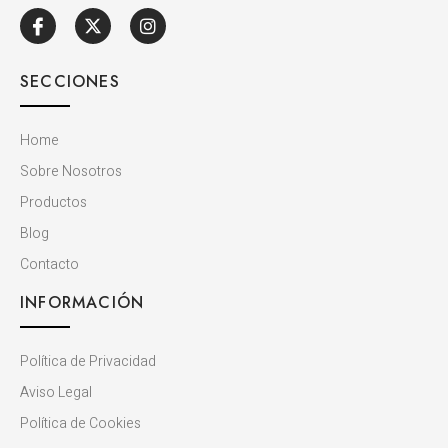
SECCIONES
Home
Sobre Nosotros
Productos
Blog
Contacto
INFORMACIÓN
Política de Privacidad
Aviso Legal
Política de Cookies