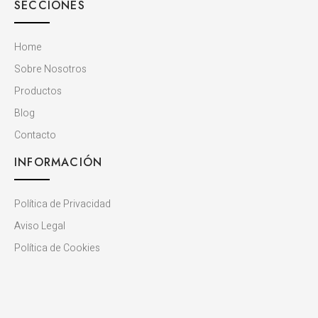
SECCIONES
Home
Sobre Nosotros
Productos
Blog
Contacto
INFORMACIÓN
Política de Privacidad
Aviso Legal
Política de Cookies