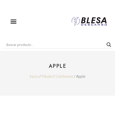
APPLE
Inicio
/
Pikolin
/
Colchones
/ Apple