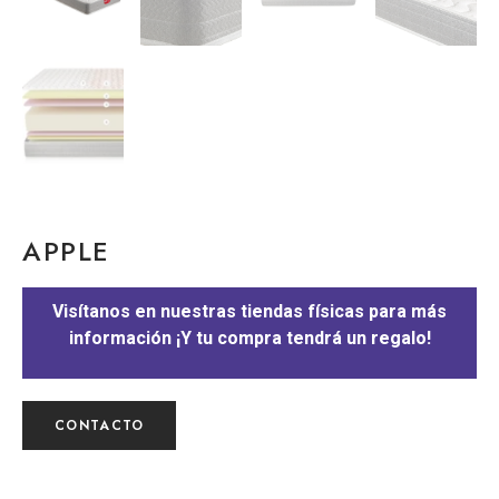
APPLE
Visítanos en nuestras tiendas físicas para más
información ¡Y tu compra tendrá un regalo!
CONTACTO