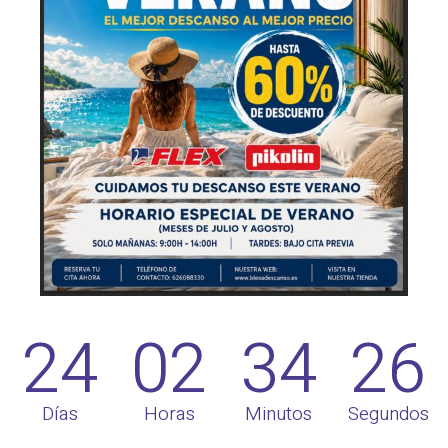
24
02
34
26
Días
Horas
Minutos
Segundos