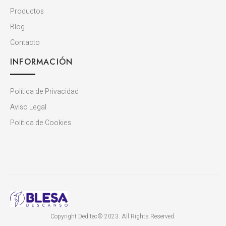
Productos
Blog
Contacto
INFORMACIÓN
Política de Privacidad
Aviso Legal
Política de Cookies
Copyright Deditec© 2023. All Rights Reserved.