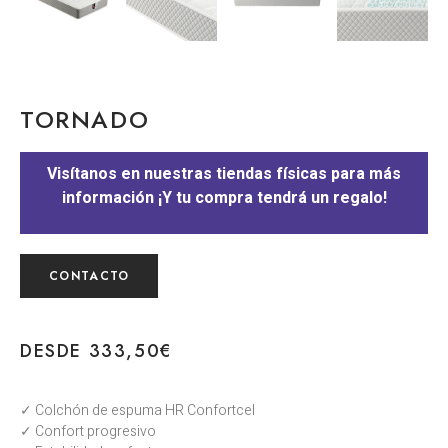
TORNADO
Visítanos en nuestras tiendas físicas para más
información ¡Y tu compra tendrá un regalo!
CONTACTO
DESDE
333,50
€
✓ Colchón de espuma HR Confortcel
✓ Confort progresivo