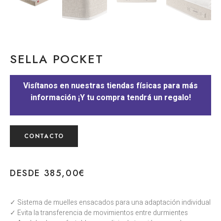
SELLA POCKET
Visítanos en nuestras tiendas físicas para más
información ¡Y tu compra tendrá un regalo!
CONTACTO
DESDE
385,00
€
✓ Sistema de muelles ensacados para una adaptación individual
✓ Evita la transferencia de movimientos entre durmientes