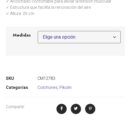
✓ Acolchado confortable para aliviar la tensión muscular
✓ Estructura que facilita la renovación del aire
✓ Altura: 26 cm
Medidas
SKU
CM12783
Categorías
Colchones
,
Pikolin
Compartir: