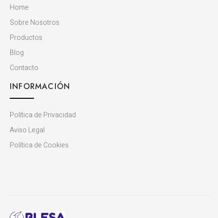
Home
Sobre Nosotros
Productos
Blog
Contacto
INFORMACIÓN
Política de Privacidad
Aviso Legal
Política de Cookies