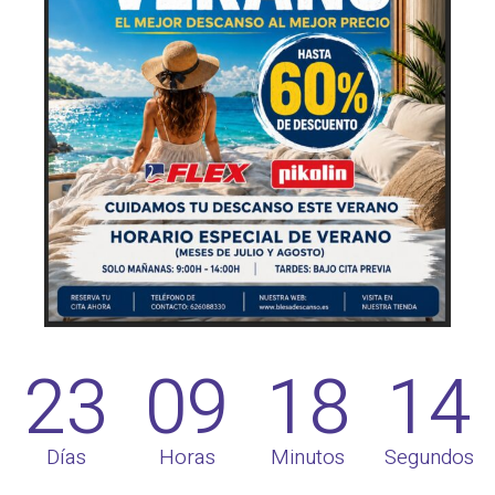
23
09
18
14
Días
Horas
Minutos
Segundos