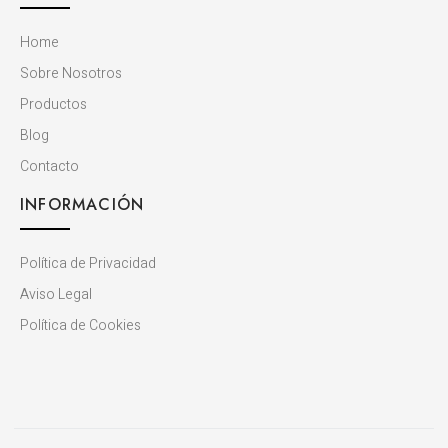
Home
Sobre Nosotros
Productos
Blog
Contacto
INFORMACIÓN
Política de Privacidad
Aviso Legal
Política de Cookies