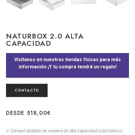
NATURBOX 2.0 ALTA
CAPACIDAD
Visítanos en nuestras tiendas físicas para más
información ¡Y tu compra tendrá un regalo!
CONTACTO
DESDE
518,00
€
✓ Canapé abatible de madera de alta capacidad color blanco