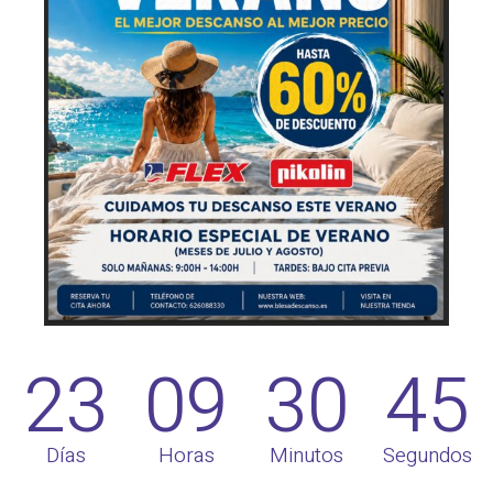
23
09
30
45
Días
Horas
Minutos
Segundos