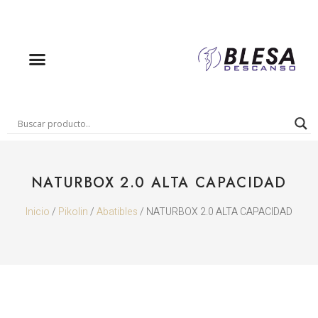
NATURBOX 2.0 ALTA CAPACIDAD
Inicio
/
Pikolin
/
Abatibles
/ NATURBOX 2.0 ALTA CAPACIDAD