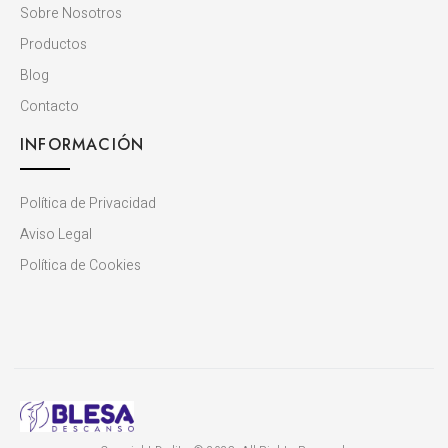
Sobre Nosotros
Productos
Blog
Contacto
INFORMACIÓN
Política de Privacidad
Aviso Legal
Política de Cookies