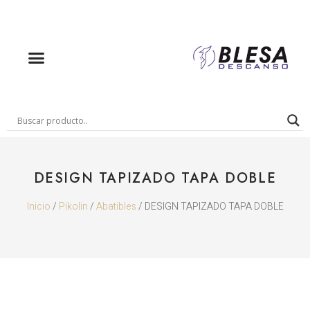
DESIGN TAPIZADO TAPA DOBLE
Inicio
/
Pikolin
/
Abatibles
/ DESIGN TAPIZADO TAPA DOBLE