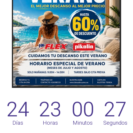
24
23
00
27
Días
Horas
Minutos
Segundos