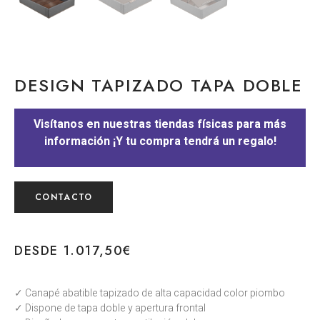
DESIGN TAPIZADO TAPA DOBLE
Visítanos en nuestras tiendas físicas para más
información ¡Y tu compra tendrá un regalo!
CONTACTO
DESDE
1.017,50
€
✓ Canapé abatible tapizado de alta capacidad color piombo
✓ Dispone de tapa doble y apertura frontal