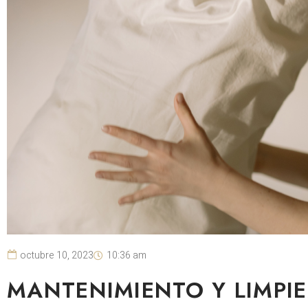
octubre 10, 2023
10:36 am
MANTENIMIENTO Y LIMPIE