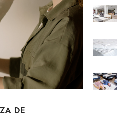
ZA DE