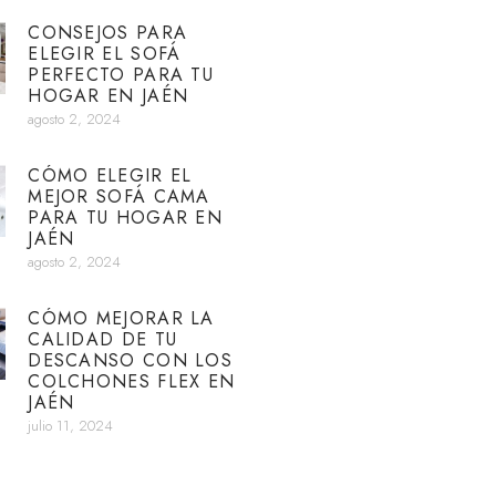
CONSEJOS PARA
ELEGIR EL SOFÁ
PERFECTO PARA TU
HOGAR EN JAÉN
agosto 2, 2024
CÓMO ELEGIR EL
MEJOR SOFÁ CAMA
PARA TU HOGAR EN
JAÉN
agosto 2, 2024
CÓMO MEJORAR LA
CALIDAD DE TU
DESCANSO CON LOS
COLCHONES FLEX EN
JAÉN
julio 11, 2024