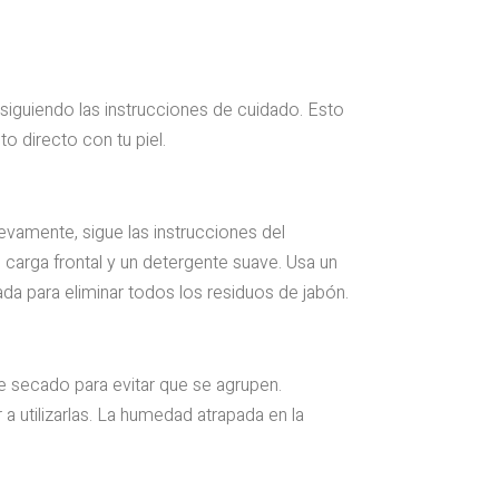
 siguiendo las instrucciones de cuidado. Esto
o directo con tu piel.
vamente, sigue las instrucciones del
e carga frontal y un detergente suave. Usa un
da para eliminar todos los residuos de jabón.
e secado para evitar que se agrupen.
 utilizarlas. La humedad atrapada en la