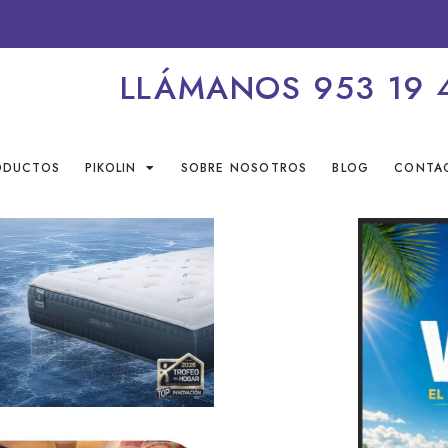
LLÁMANOS 953 19 
ODUCTOS
PIKOLIN
SOBRE NOSOTROS
BLOG
CONTA