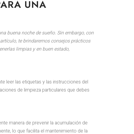
PARA UNA
una buena noche de sueño. Sin embargo, con
artículo, te brindaremos consejos prácticos
erlas limpias y en buen estado,
 leer las etiquetas y las instrucciones del
aciones de limpieza particulares que debes
ente manera de prevenir la acumulación de
nte, lo que facilita el mantenimiento de la