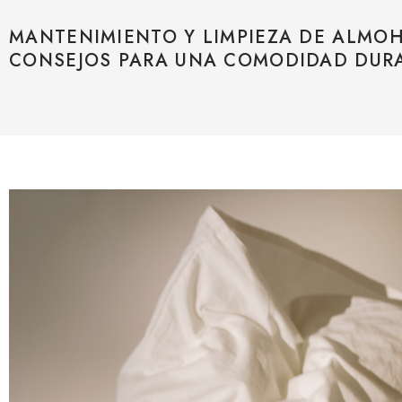
MANTENIMIENTO Y LIMPIEZA DE ALMO
CONSEJOS PARA UNA COMODIDAD DUR