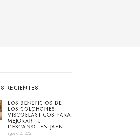
S RECIENTES
LOS BENEFICIOS DE
LOS COLCHONES
VISCOELÁSTICOS PARA
MEJORAR TU
DESCANSO EN JAÉN
agosto 2, 2024