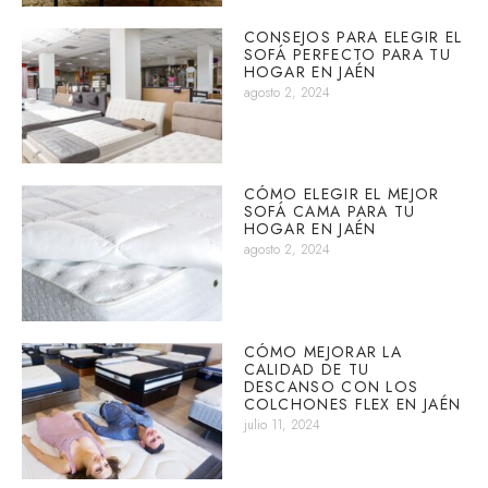
CONSEJOS PARA ELEGIR EL
SOFÁ PERFECTO PARA TU
HOGAR EN JAÉN
agosto 2, 2024
CÓMO ELEGIR EL MEJOR
SOFÁ CAMA PARA TU
HOGAR EN JAÉN
agosto 2, 2024
CÓMO MEJORAR LA
CALIDAD DE TU
DESCANSO CON LOS
COLCHONES FLEX EN JAÉN
julio 11, 2024