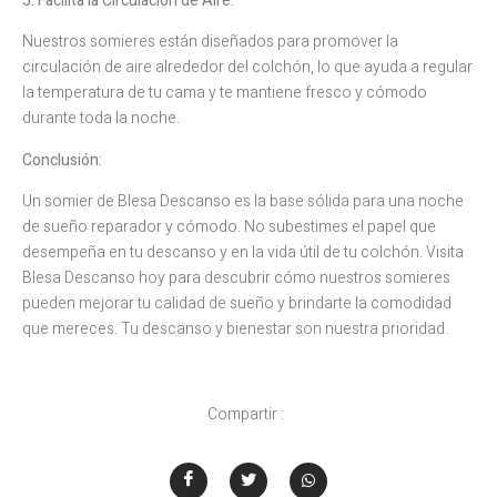
5. Facilita la Circulación de Aire:
Nuestros somieres están diseñados para promover la
circulación de aire alrededor del colchón, lo que ayuda a regular
la temperatura de tu cama y te mantiene fresco y cómodo
durante toda la noche.
Conclusión:
Un somier de Blesa Descanso es la base sólida para una noche
de sueño reparador y cómodo. No subestimes el papel que
desempeña en tu descanso y en la vida útil de tu colchón. Visita
Blesa Descanso hoy para descubrir cómo nuestros somieres
pueden mejorar tu calidad de sueño y brindarte la comodidad
que mereces. Tu descanso y bienestar son nuestra prioridad.
Compartir :