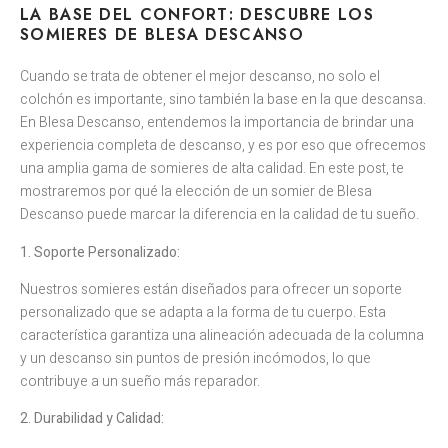
LA BASE DEL CONFORT: DESCUBRE LOS
SOMIERES DE BLESA DESCANSO
Cuando se trata de obtener el mejor descanso, no solo el
colchón es importante, sino también la base en la que descansa.
En Blesa Descanso, entendemos la importancia de brindar una
experiencia completa de descanso, y es por eso que ofrecemos
una amplia gama de somieres de alta calidad. En este post, te
mostraremos por qué la elección de un somier de Blesa
Descanso puede marcar la diferencia en la calidad de tu sueño.
1. Soporte Personalizado:
Nuestros somieres están diseñados para ofrecer un soporte
personalizado que se adapta a la forma de tu cuerpo. Esta
característica garantiza una alineación adecuada de la columna
y un descanso sin puntos de presión incómodos, lo que
contribuye a un sueño más reparador.
2. Durabilidad y Calidad: