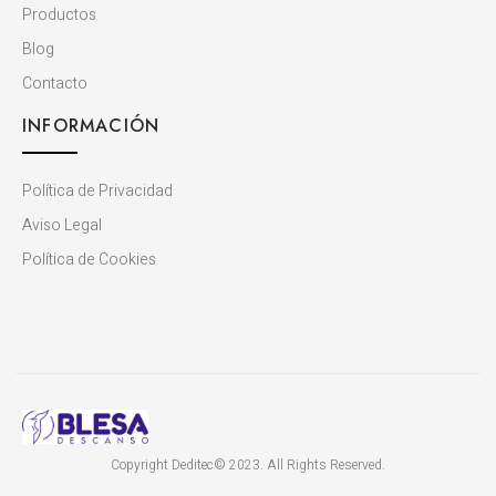
Productos
Blog
Contacto
INFORMACIÓN
Política de Privacidad
Aviso Legal
Política de Cookies
Copyright Deditec© 2023. All Rights Reserved.