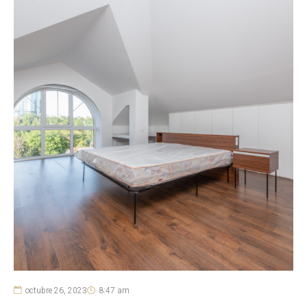
octubre 26, 2023
8:47 am