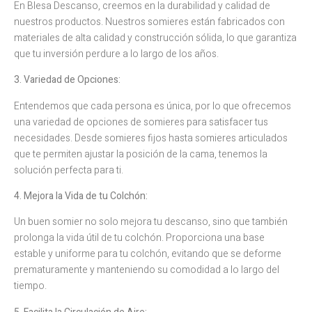
En Blesa Descanso, creemos en la durabilidad y calidad de
nuestros productos. Nuestros somieres están fabricados con
materiales de alta calidad y construcción sólida, lo que garantiza
que tu inversión perdure a lo largo de los años.
3. Variedad de Opciones:
Entendemos que cada persona es única, por lo que ofrecemos
una variedad de opciones de somieres para satisfacer tus
necesidades. Desde somieres fijos hasta somieres articulados
que te permiten ajustar la posición de la cama, tenemos la
solución perfecta para ti.
4. Mejora la Vida de tu Colchón:
Un buen somier no solo mejora tu descanso, sino que también
prolonga la vida útil de tu colchón. Proporciona una base
estable y uniforme para tu colchón, evitando que se deforme
prematuramente y manteniendo su comodidad a lo largo del
tiempo.