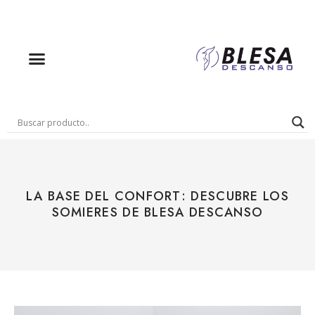
LA BASE DEL CONFORT: DESCUBRE LOS
SOMIERES DE BLESA DESCANSO